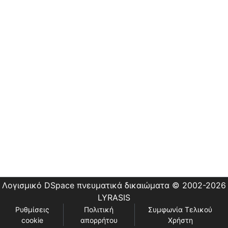
Εστίας
Λογισμικό DSpace
πνευματικά δικαιώματα © 2002-2026
LYRASIS
Ρυθμίσεις
Πολιτική
Συμφωνία Τελικού
cookie
απορρήτου
Χρήστη