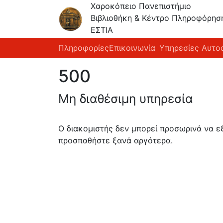
Χαροκόπειο Πανεπιστήμιο
Βιβλιοθήκη & Κέντρο Πληροφόρησ
ΕΣΤΙΑ
Πληροφορίες
Επικοινωνία
Υπηρεσίες Αυτο
500
Μη διαθέσιμη υπηρεσία
Ο διακομιστής δεν μπορεί προσωρινά να 
προσπαθήστε ξανά αργότερα.