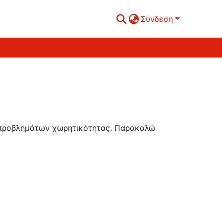
Σύνδεση
ή προβλημάτων χωρητικότητας. Παρακαλώ