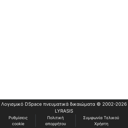
Εστίας
Λογισμικό DSpace
πνευματικά δικαιώματα © 2002-2026
LYRASIS
Ρυθμίσεις
Πολιτική
Συμφωνία Τελικού
cookie
απορρήτου
Χρήστη