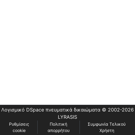
Εστίας
Λογισμικό DSpace
πνευματικά δικαιώματα © 2002-2026
LYRASIS
Ρυθμίσεις
Πολιτική
Συμφωνία Τελικού
cookie
απορρήτου
Χρήστη