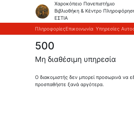
Χαροκόπειο Πανεπιστήμιο
Βιβλιοθήκη & Κέντρο Πληροφόρησ
ΕΣΤΙΑ
Πληροφορίες
Επικοινωνία
Υπηρεσίες Αυτο
500
Μη διαθέσιμη υπηρεσία
Ο διακομιστής δεν μπορεί προσωρινά να 
προσπαθήστε ξανά αργότερα.