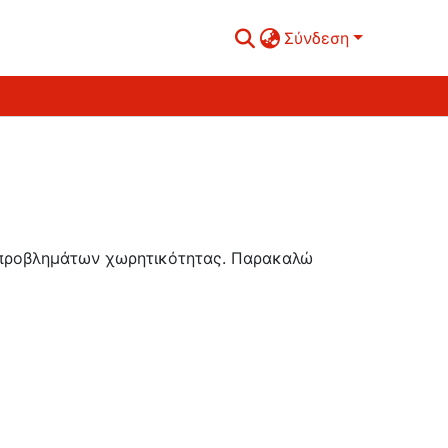
Σύνδεση
ή προβλημάτων χωρητικότητας. Παρακαλώ