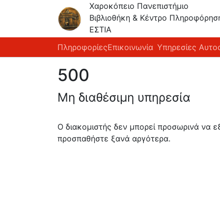
Χαροκόπειο Πανεπιστήμιο
Βιβλιοθήκη & Κέντρο Πληροφόρησ
ΕΣΤΙΑ
Πληροφορίες
Επικοινωνία
Υπηρεσίες Αυτο
500
Μη διαθέσιμη υπηρεσία
Ο διακομιστής δεν μπορεί προσωρινά να 
προσπαθήστε ξανά αργότερα.