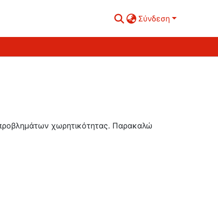
Σύνδεση
ή προβλημάτων χωρητικότητας. Παρακαλώ