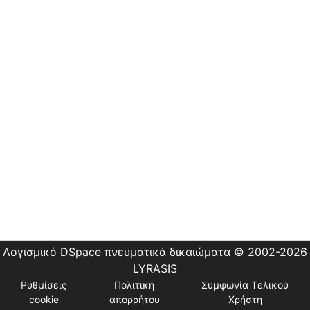
Εστίας
Λογισμικό DSpace
πνευματικά δικαιώματα © 2002-2026
LYRASIS
Ρυθμίσεις
Πολιτική
Συμφωνία Τελικού
cookie
απορρήτου
Χρήστη