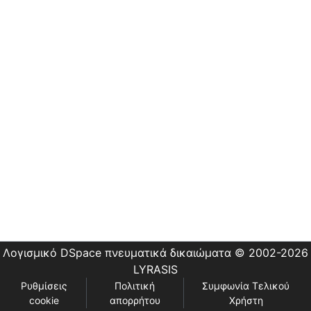
Εστίας
Λογισμικό DSpace
πνευματικά δικαιώματα © 2002-2026
LYRASIS
Ρυθμίσεις
Πολιτική
Συμφωνία Τελικού
cookie
απορρήτου
Χρήστη