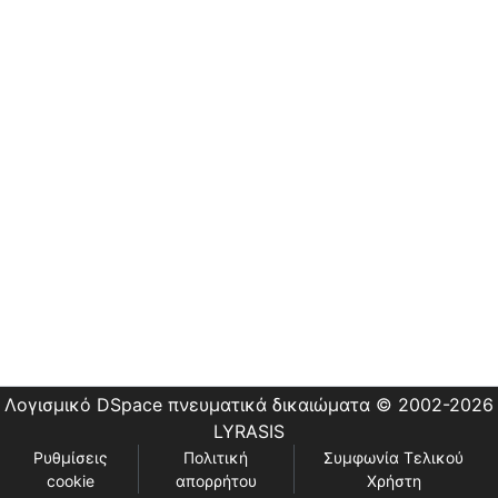
Εστίας
Λογισμικό DSpace
πνευματικά δικαιώματα © 2002-2026
LYRASIS
Ρυθμίσεις
Πολιτική
Συμφωνία Τελικού
cookie
απορρήτου
Χρήστη