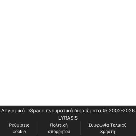
Εστίας
Λογισμικό DSpace
πνευματικά δικαιώματα © 2002-2026
LYRASIS
Ρυθμίσεις
Πολιτική
Συμφωνία Τελικού
cookie
απορρήτου
Χρήστη