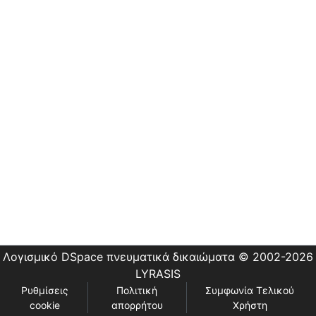
Εστίας
Λογισμικό DSpace
πνευματικά δικαιώματα © 2002-2026
LYRASIS
Ρυθμίσεις
Πολιτική
Συμφωνία Τελικού
cookie
απορρήτου
Χρήστη