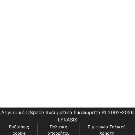
Λογισμικό DSpace
πνευματικά δικαιώματα © 2002-2026
LYRASIS
Ρυθμίσεις
Πολιτική
Συμφωνία Τελικού
cookie
απορρήτου
Χρήστη