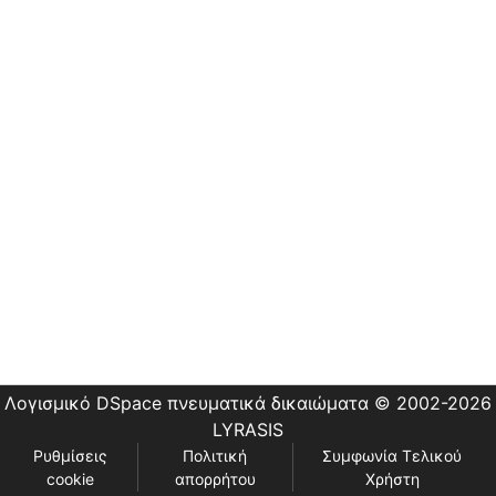
Εστίας
Λογισμικό DSpace
πνευματικά δικαιώματα © 2002-2026
LYRASIS
Ρυθμίσεις
Πολιτική
Συμφωνία Τελικού
cookie
απορρήτου
Χρήστη