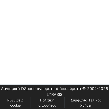
Εστίας
Λογισμικό DSpace
πνευματικά δικαιώματα © 2002-2026
LYRASIS
Ρυθμίσεις
Πολιτική
Συμφωνία Τελικού
cookie
απορρήτου
Χρήστη