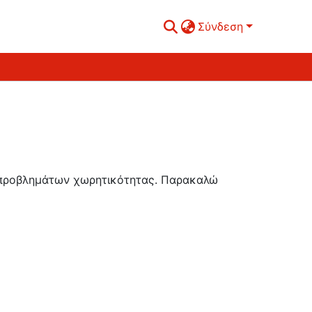
Σύνδεση
ή προβλημάτων χωρητικότητας. Παρακαλώ