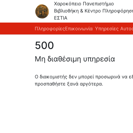
Χαροκόπειο Πανεπιστήμιο
Βιβλιοθήκη & Κέντρο Πληροφόρησ
ΕΣΤΙΑ
Πληροφορίες
Επικοινωνία
Υπηρεσίες Αυτο
500
Μη διαθέσιμη υπηρεσία
Ο διακομιστής δεν μπορεί προσωρινά να 
προσπαθήστε ξανά αργότερα.