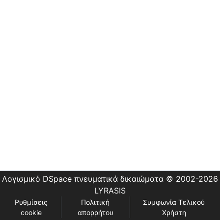
Εστίας
Λογισμικό DSpace
πνευματικά δικαιώματα © 2002-2026
LYRASIS
Ρυθμίσεις
Πολιτική
Συμφωνία Τελικού
cookie
απορρήτου
Χρήστη