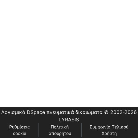
Εστίας
Λογισμικό DSpace
πνευματικά δικαιώματα © 2002-2026
LYRASIS
Ρυθμίσεις
Πολιτική
Συμφωνία Τελικού
cookie
απορρήτου
Χρήστη