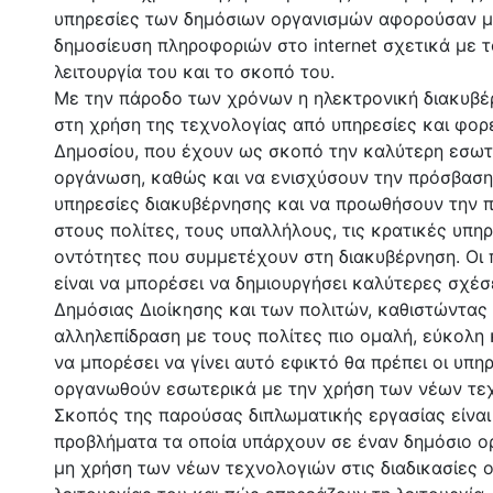
υπηρεσίες των δημόσιων οργανισμών αφορούσαν μ
δημοσίευση πληροφοριών στο internet σχετικά με τ
λειτουργία του και το σκοπό του.
Με την πάροδο των χρόνων η ηλεκτρονική διακυβέ
στη χρήση της τεχνολογίας από υπηρεσίες και φορ
Δημοσίου, που έχουν ως σκοπό την καλύτερη εσωτ
οργάνωση, καθώς και να ενισχύσουν την πρόσβαση
υπηρεσίες διακυβέρνησης και να προωθήσουν την 
στους πολίτες, τους υπαλλήλους, τις κρατικές υπηρ
οντότητες που συμμετέχουν στη διακυβέρνηση. Οι 
είναι να μπορέσει να δημιουργήσει καλύτερες σχέσ
Δημόσιας Διοίκησης και των πολιτών, καθιστώντας
αλληλεπίδραση με τους πολίτες πιο ομαλή, εύκολη κ
να μπορέσει να γίνει αυτό εφικτό θα πρέπει οι υπη
οργανωθούν εσωτερικά με την χρήση των νέων τε
Σκοπός της παρούσας διπλωματικής εργασίας είναι 
προβλήματα τα οποία υπάρχουν σε έναν δημόσιο ο
μη χρήση των νέων τεχνολογιών στις διαδικασίες 