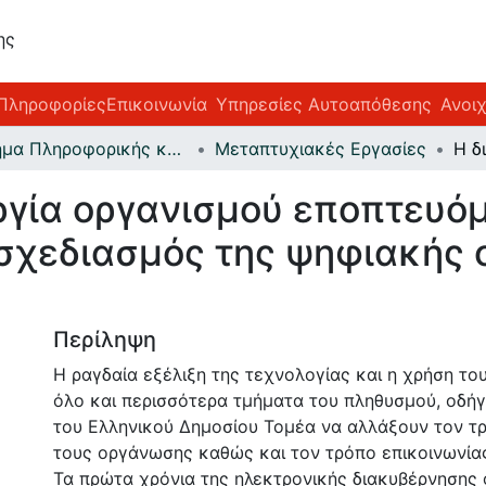
ης
Πληροφορίες
Επικοινωνία
Υπηρεσίες Αυτοαπόθεσης
Ανοι
Τμήμα Πληροφορικής και Τηλεματικής
Μεταπτυχιακές Εργασίες
υργία οργανισμού εποπτευό
 σχεδιασμός της ψηφιακής
Περίληψη
Η ραγδαία εξέλιξη της τεχνολογίας και η χρήση του
όλο και περισσότερα τμήματα του πληθυσμού, οδήγ
του Ελληνικού Δημοσίου Τομέα να αλλάξουν τον τ
τους οργάνωσης καθώς και τον τρόπο επικοινωνίας
Τα πρώτα χρόνια της ηλεκτρονικής διακυβέρνησης 