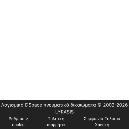
Εστίας
Λογισμικό DSpace
πνευματικά δικαιώματα © 2002-2026
LYRASIS
Ρυθμίσεις
Πολιτική
Συμφωνία Τελικού
cookie
απορρήτου
Χρήστη