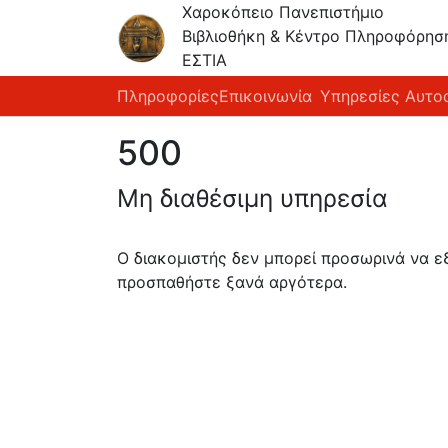
Χαροκόπειο Πανεπιστήμιο
Βιβλιοθήκη & Κέντρο Πληροφόρησ
ΕΣΤΙΑ
Πληροφορίες
Επικοινωνία
Υπηρεσίες Αυτο
500
Μη διαθέσιμη υπηρεσία
Ο διακομιστής δεν μπορεί προσωρινά να 
προσπαθήστε ξανά αργότερα.