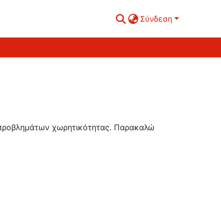
Σύνδεση
ή προβλημάτων χωρητικότητας. Παρακαλώ