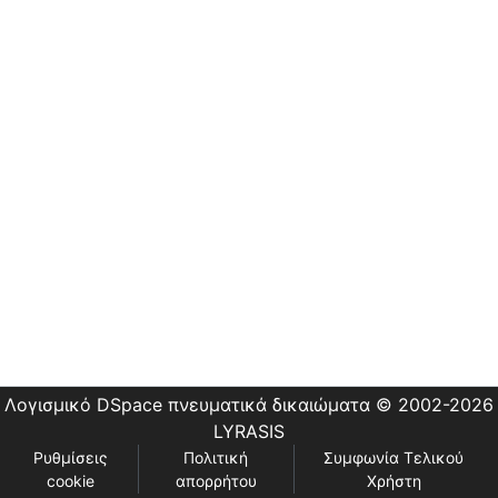
Εστίας
Λογισμικό DSpace
πνευματικά δικαιώματα © 2002-2026
LYRASIS
Ρυθμίσεις
Πολιτική
Συμφωνία Τελικού
cookie
απορρήτου
Χρήστη