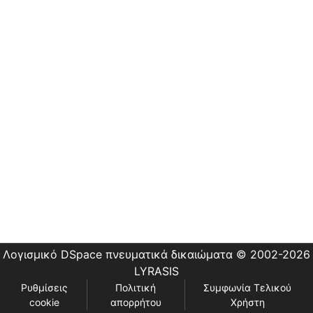
Εστίας
Λογισμικό DSpace
πνευματικά δικαιώματα © 2002-2026
LYRASIS
Ρυθμίσεις
Πολιτική
Συμφωνία Τελικού
cookie
απορρήτου
Χρήστη