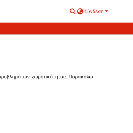
Σύνδεση
ή προβλημάτων χωρητικότητας. Παρακαλώ