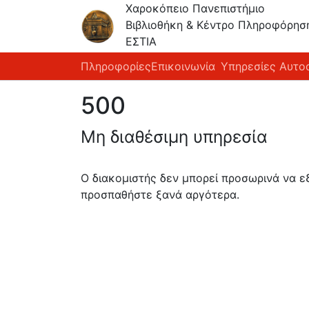
Χαροκόπειο Πανεπιστήμιο
Βιβλιοθήκη & Κέντρο Πληροφόρησ
ΕΣΤΙΑ
Πληροφορίες
Επικοινωνία
Υπηρεσίες Αυτο
500
Μη διαθέσιμη υπηρεσία
Ο διακομιστής δεν μπορεί προσωρινά να 
προσπαθήστε ξανά αργότερα.