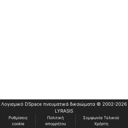
Εστίας
Λογισμικό DSpace
πνευματικά δικαιώματα © 2002-2026
LYRASIS
Ρυθμίσεις
Πολιτική
Συμφωνία Τελικού
cookie
απορρήτου
Χρήστη