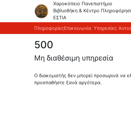
Χαροκόπειο Πανεπιστήμιο
Βιβλιοθήκη & Κέντρο Πληροφόρησ
ΕΣΤΙΑ
Πληροφορίες
Επικοινωνία
Υπηρεσίες Αυτο
500
Μη διαθέσιμη υπηρεσία
Ο διακομιστής δεν μπορεί προσωρινά να 
προσπαθήστε ξανά αργότερα.