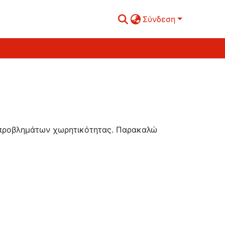
Σύνδεση
ή προβλημάτων χωρητικότητας. Παρακαλώ