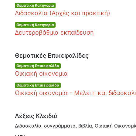
Θεματική Κατηγορία
Διδασκαλία (Αρχές και πρακτική)
Θεματική Κατηγορία
Δευτεροβάθμια εκπαίδευση
Θεματικές Επικεφαλίδες
Θεματική Επικεφαλίδα
Οικιακή οικονομία
Θεματική Επικεφαλίδα
Οικιακή οικονομία - Μελέτη και διδασκαλ
Λέξεις Κλειδιά
Διδασκαλία
,
συγγράμματα
,
βιβλία
,
Οικιακή Οικονομί