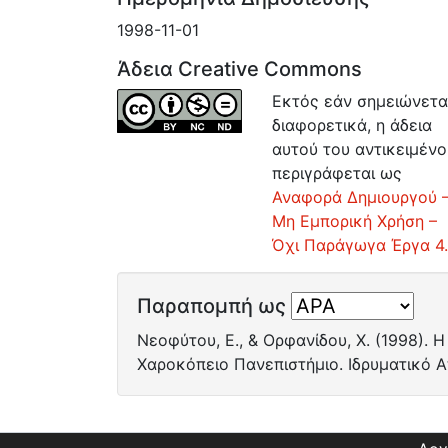
1998-11-01
Άδεια Creative Commons
Εκτός εάν σημειώνετα
διαφορετικά, η άδεια
αυτού του αντικειμένο
περιγράφεται ως
Αναφορά Δημιουργού 
Μη Εμπορική Χρήση –
Όχι Παράγωγα Έργα 4
Παραπομπή ως
Νεοφύτου, Ε., & Ορφανίδου, Χ. (1998). 
Χαροκόπειο Πανεπιστήμιο. Ιδρυματικό Απ