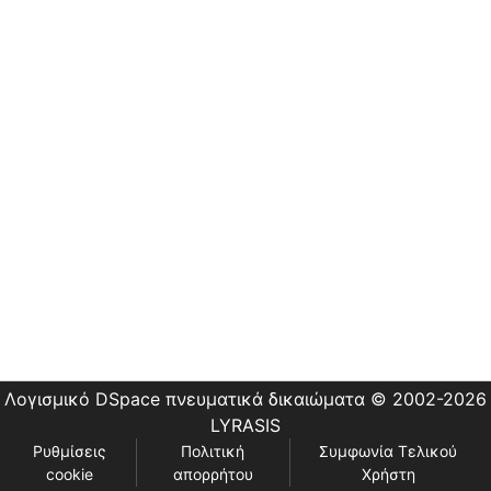
Εστίας
Λογισμικό DSpace
πνευματικά δικαιώματα © 2002-2026
LYRASIS
Ρυθμίσεις
Πολιτική
Συμφωνία Τελικού
cookie
απορρήτου
Χρήστη