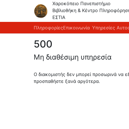
Χαροκόπειο Πανεπιστήμιο
Βιβλιοθήκη & Κέντρο Πληροφόρησ
ΕΣΤΙΑ
Πληροφορίες
Επικοινωνία
Υπηρεσίες Αυτο
500
Μη διαθέσιμη υπηρεσία
Ο διακομιστής δεν μπορεί προσωρινά να 
προσπαθήστε ξανά αργότερα.