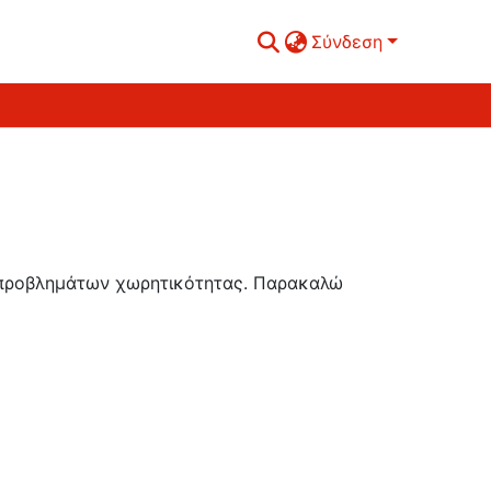
Σύνδεση
ή προβλημάτων χωρητικότητας. Παρακαλώ