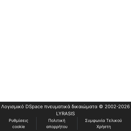
Εστίας
Λογισμικό DSpace
πνευματικά δικαιώματα © 2002-2026
LYRASIS
Ρυθμίσεις
Πολιτική
Συμφωνία Τελικού
cookie
απορρήτου
Χρήστη