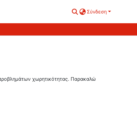
Σύνδεση
ή προβλημάτων χωρητικότητας. Παρακαλώ