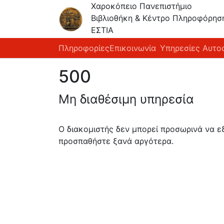
Χαροκόπειο Πανεπιστήμιο
Βιβλιοθήκη & Κέντρο Πληροφόρησ
ΕΣΤΙΑ
Πληροφορίες
Επικοινωνία
Υπηρεσίες Αυτο
500
Μη διαθέσιμη υπηρεσία
Ο διακομιστής δεν μπορεί προσωρινά να 
προσπαθήστε ξανά αργότερα.