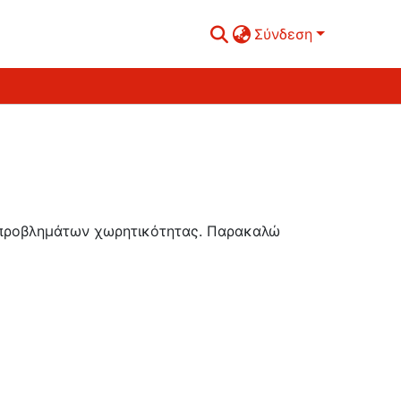
Σύνδεση
ή προβλημάτων χωρητικότητας. Παρακαλώ