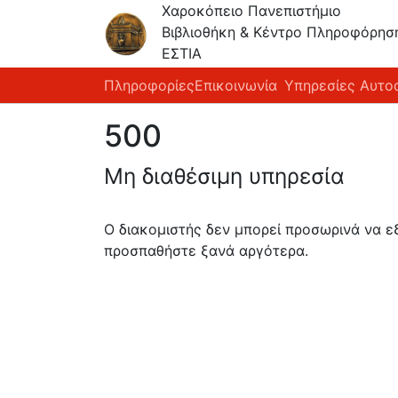
Χαροκόπειο Πανεπιστήμιο
Βιβλιοθήκη & Κέντρο Πληροφόρησ
ΕΣΤΙΑ
Πληροφορίες
Επικοινωνία
Υπηρεσίες Αυτο
500
Μη διαθέσιμη υπηρεσία
Ο διακομιστής δεν μπορεί προσωρινά να 
προσπαθήστε ξανά αργότερα.