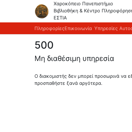
Χαροκόπειο Πανεπιστήμιο
Βιβλιοθήκη & Κέντρο Πληροφόρησ
ΕΣΤΙΑ
Πληροφορίες
Επικοινωνία
Υπηρεσίες Αυτο
500
Μη διαθέσιμη υπηρεσία
Ο διακομιστής δεν μπορεί προσωρινά να 
προσπαθήστε ξανά αργότερα.