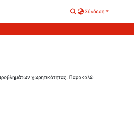
Σύνδεση
ή προβλημάτων χωρητικότητας. Παρακαλώ