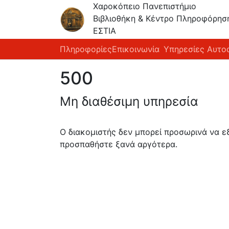
Χαροκόπειο Πανεπιστήμιο
Βιβλιοθήκη & Κέντρο Πληροφόρησ
ΕΣΤΙΑ
Πληροφορίες
Επικοινωνία
Υπηρεσίες Αυτο
500
Μη διαθέσιμη υπηρεσία
Ο διακομιστής δεν μπορεί προσωρινά να 
προσπαθήστε ξανά αργότερα.