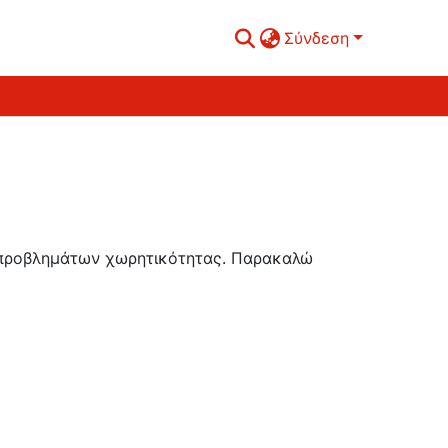
Σύνδεση
ή προβλημάτων χωρητικότητας. Παρακαλώ