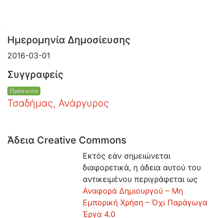
Οδηγίες
Χρήσης
Εστίας
Ημερομηνία Δημοσίευσης
2016-03-01
Συγγραφείς
Πρόσωπο
Τσαδήμας, Ανάργυρος
Άδεια Creative Commons
Εκτός εάν σημειώνεται
διαφορετικά, η άδεια αυτού του
αντικειμένου περιγράφεται ως
Αναφορά Δημιουργού – Μη