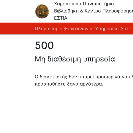
Χαροκόπειο Πανεπιστήμιο
Βιβλιοθήκη & Κέντρο Πληροφόρησ
ΕΣΤΙΑ
Πληροφορίες
Επικοινωνία
Υπηρεσίες Αυτο
500
Μη διαθέσιμη υπηρεσία
Ο διακομιστής δεν μπορεί προσωρινά να 
προσπαθήστε ξανά αργότερα.