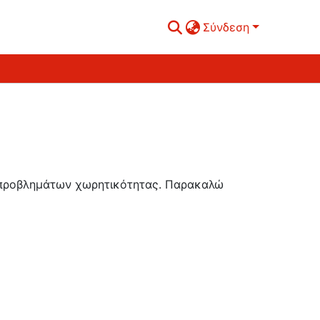
Σύνδεση
ή προβλημάτων χωρητικότητας. Παρακαλώ