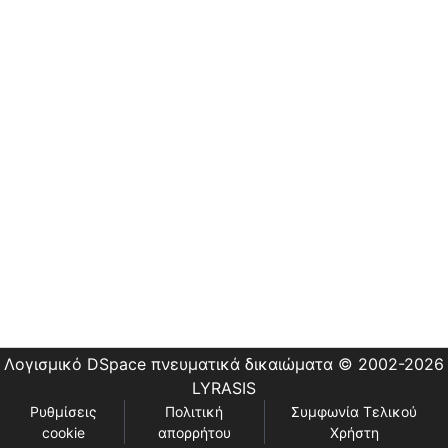
Εστίας
Λογισμικό DSpace
πνευματικά δικαιώματα © 2002-2026
LYRASIS
Ρυθμίσεις
Πολιτική
Συμφωνία Τελικού
cookie
απορρήτου
Χρήστη