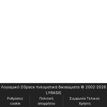
Εστίας
Λογισμικό DSpace
πνευματικά δικαιώματα © 2002-2026
LYRASIS
Ρυθμίσεις
Πολιτική
Συμφωνία Τελικού
cookie
απορρήτου
Χρήστη