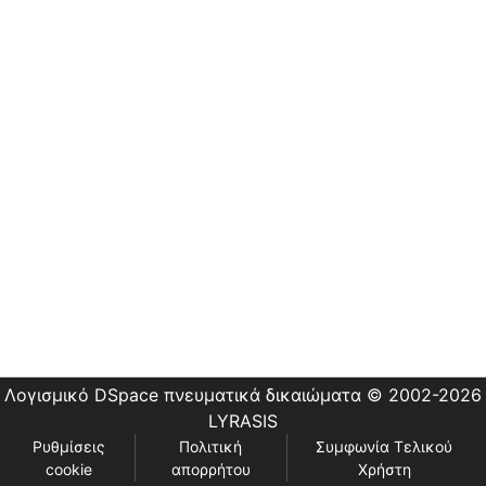
Εστίας
Λογισμικό DSpace
πνευματικά δικαιώματα © 2002-2026
LYRASIS
Ρυθμίσεις
Πολιτική
Συμφωνία Τελικού
cookie
απορρήτου
Χρήστη