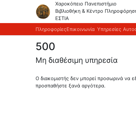
Χαροκόπειο Πανεπιστήμιο
Βιβλιοθήκη & Κέντρο Πληροφόρησ
ΕΣΤΙΑ
Πληροφορίες
Επικοινωνία
Υπηρεσίες Αυτο
500
Μη διαθέσιμη υπηρεσία
Ο διακομιστής δεν μπορεί προσωρινά να 
προσπαθήστε ξανά αργότερα.