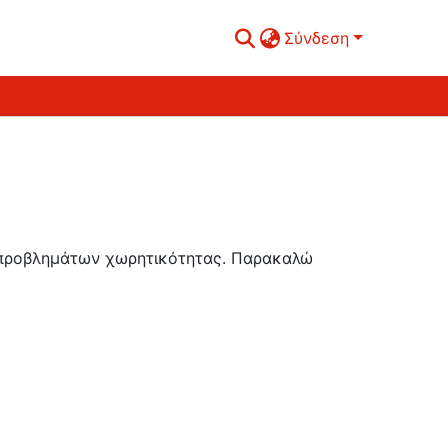
Σύνδεση
ή προβλημάτων χωρητικότητας. Παρακαλώ