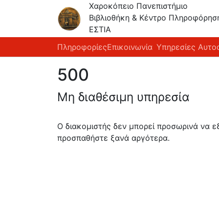
Χαροκόπειο Πανεπιστήμιο
Βιβλιοθήκη & Κέντρο Πληροφόρησ
ΕΣΤΙΑ
Πληροφορίες
Επικοινωνία
Υπηρεσίες Αυτο
500
Μη διαθέσιμη υπηρεσία
Ο διακομιστής δεν μπορεί προσωρινά να 
προσπαθήστε ξανά αργότερα.