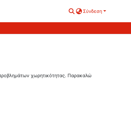
Σύνδεση
ή προβλημάτων χωρητικότητας. Παρακαλώ