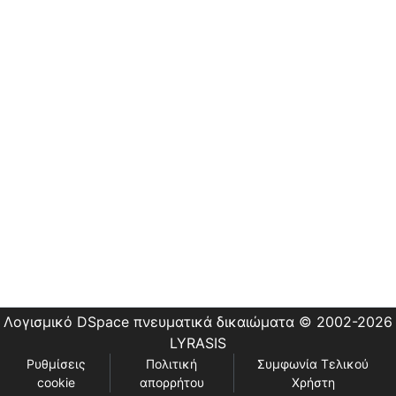
Εστίας
Λογισμικό DSpace
πνευματικά δικαιώματα © 2002-2026
LYRASIS
Ρυθμίσεις
Πολιτική
Συμφωνία Τελικού
cookie
απορρήτου
Χρήστη