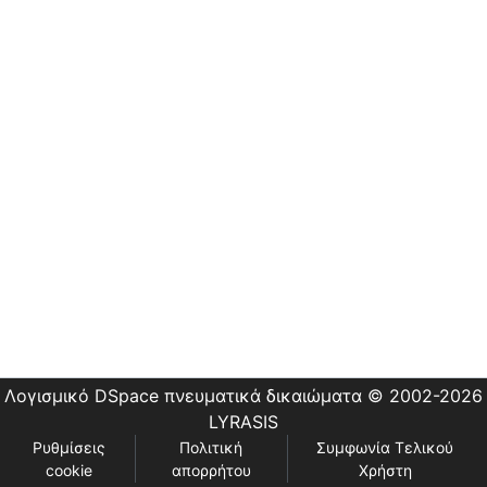
Εστίας
Λογισμικό DSpace
πνευματικά δικαιώματα © 2002-2026
LYRASIS
Ρυθμίσεις
Πολιτική
Συμφωνία Τελικού
cookie
απορρήτου
Χρήστη