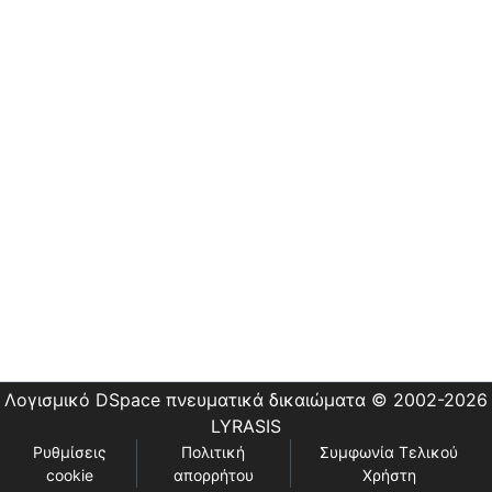
Εστίας
Λογισμικό DSpace
πνευματικά δικαιώματα © 2002-2026
LYRASIS
Ρυθμίσεις
Πολιτική
Συμφωνία Τελικού
cookie
απορρήτου
Χρήστη