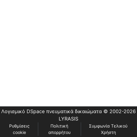
Λογισμικό DSpace
πνευματικά δικαιώματα © 2002-2026
LYRASIS
Ρυθμίσεις
Πολιτική
Συμφωνία Τελικού
cookie
απορρήτου
Χρήστη