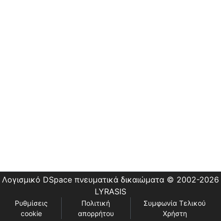
Εστίας
Λογισμικό DSpace
πνευματικά δικαιώματα © 2002-2026
LYRASIS
Ρυθμίσεις
Πολιτική
Συμφωνία Τελικού
cookie
απορρήτου
Χρήστη