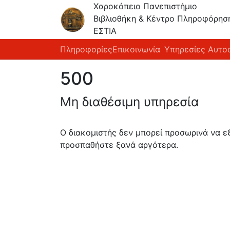
Χαροκόπειο Πανεπιστήμιο
Βιβλιοθήκη & Κέντρο Πληροφόρησ
ΕΣΤΙΑ
Πληροφορίες
Επικοινωνία
Υπηρεσίες Αυτο
500
Μη διαθέσιμη υπηρεσία
Ο διακομιστής δεν μπορεί προσωρινά να 
προσπαθήστε ξανά αργότερα.