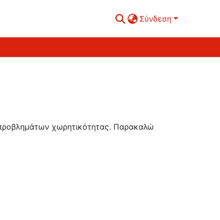
Σύνδεση
ή προβλημάτων χωρητικότητας. Παρακαλώ