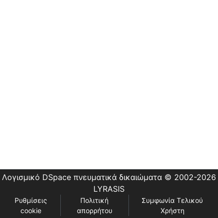
Εστίας
Λογισμικό DSpace
πνευματικά δικαιώματα © 2002-2026
LYRASIS
Ρυθμίσεις
Πολιτική
Συμφωνία Τελικού
cookie
απορρήτου
Χρήστη