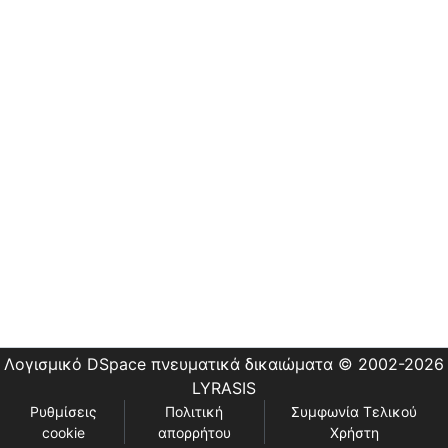
Εστίας
Λογισμικό DSpace
πνευματικά δικαιώματα © 2002-2026
LYRASIS
Ρυθμίσεις
Πολιτική
Συμφωνία Τελικού
cookie
απορρήτου
Χρήστη