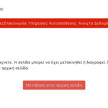
ης
ες
Επικοινωνία
Υπηρεσίες Αυτοαπόθεσης
Ανοιχτά Δεδομ
νετε. Η σελίδα μπορεί να έχει μετακινηθεί ή διαγραφεί.
 αρχική σελίδα.
Μετάβαση στην αρχική σελίδα