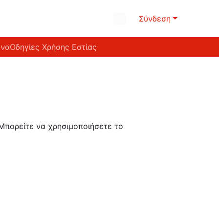
Σύνδεση
ένα
Οδηγίες Χρήσης Εστίας
 Μπορείτε να χρησιμοποιήσετε το