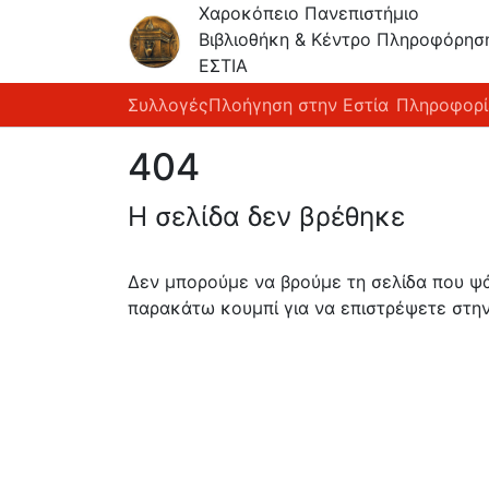
Χαροκόπειο Πανεπιστήμιο
Βιβλιοθήκη & Κέντρο Πληροφόρησ
ΕΣΤΙΑ
Συλλογές
Πλοήγηση στην Εστία
Πληροφορί
404
Η σελίδα δεν βρέθηκε
Δεν μπορούμε να βρούμε τη σελίδα που ψάχ
παρακάτω κουμπί για να επιστρέψετε στην