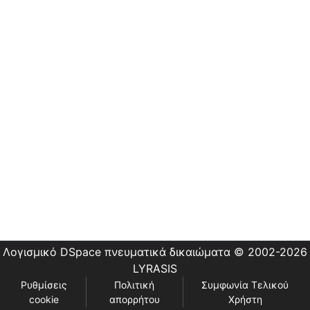
Εστίας
Λογισμικό DSpace
πνευματικά δικαιώματα © 2002-2026
LYRASIS
Ρυθμίσεις
Πολιτική
Συμφωνία Τελικού
cookie
απορρήτου
Χρήστη